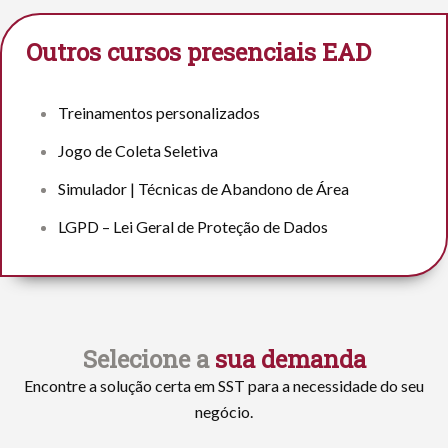
Outros cursos presenciais EAD
Treinamentos personalizados
Jogo de Coleta Seletiva
Simulador | Técnicas de Abandono de Área
LGPD – Lei Geral de Proteção de Dados
Selecione a
sua demanda
Encontre a solução certa em SST para a necessidade do seu
negócio.