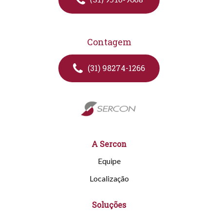
Contagem
(31) 98274-1266
A Sercon
Equipe
Localização
Soluções