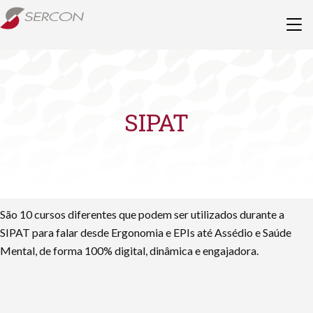
SIPAT
São 10 cursos diferentes que podem ser utilizados durante a
SIPAT para falar desde Ergonomia e EPIs até Assédio e Saúde
Mental, de forma 100% digital, dinâmica e engajadora.