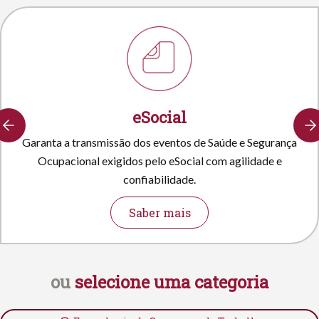
eSocial
Garanta a transmissão dos eventos de Saúde e Segurança
Ocupacional exigidos pelo eSocial com agilidade e
confiabilidade.
Saber mais
ou
selecione uma categoria