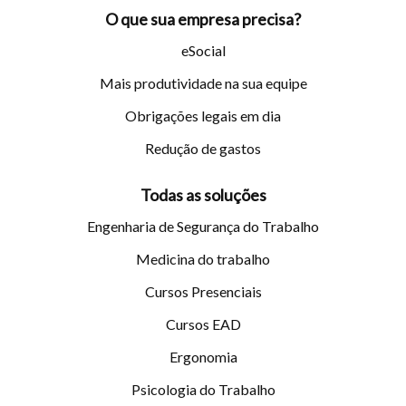
O que sua empresa precisa?
eSocial
Mais produtividade na sua equipe
Obrigações legais em dia
Redução de gastos
Todas as soluções
Engenharia de Segurança do Trabalho
Medicina do trabalho
Cursos Presenciais
Cursos EAD
Ergonomia
Psicologia do Trabalho