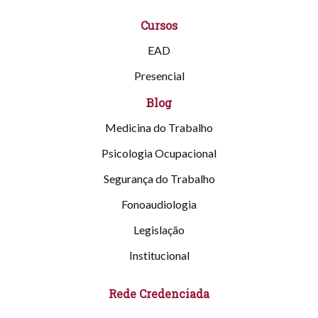
Cursos
EAD
Presencial
Blog
Medicina do Trabalho
Psicologia Ocupacional
Segurança do Trabalho
Fonoaudiologia
Legislação
Institucional
Rede Credenciada