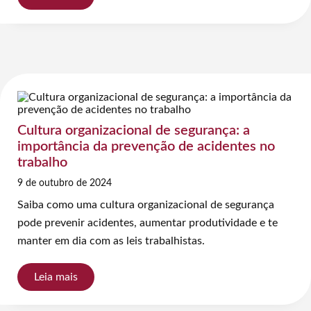
Cultura organizacional de segurança: a
importância da prevenção de acidentes no
trabalho
9 de outubro de 2024
Saiba como uma cultura organizacional de segurança
pode prevenir acidentes, aumentar produtividade e te
manter em dia com as leis trabalhistas.
Leia mais