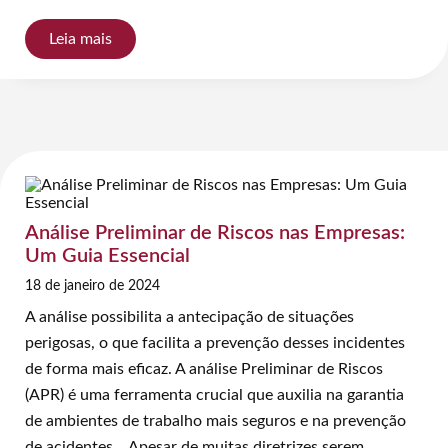
Leia mais
Análise Preliminar de Riscos nas Empresas:
Um Guia Essencial
18 de janeiro de 2024
A análise possibilita a antecipação de situações
perigosas, o que facilita a prevenção desses incidentes
de forma mais eficaz. A análise Preliminar de Riscos
(APR) é uma ferramenta crucial que auxilia na garantia
de ambientes de trabalho mais seguros e na prevenção
de acidentes.. Apesar de muitas diretrizes serem