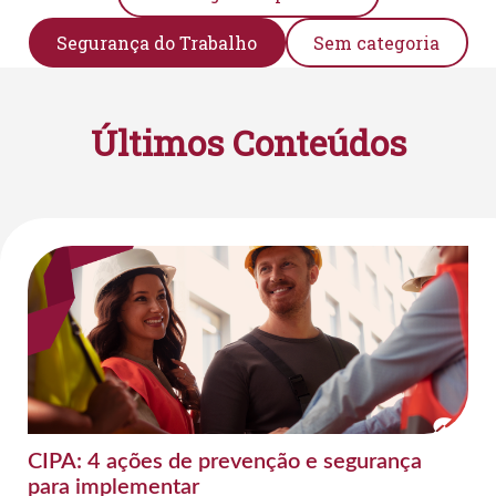
Segurança do Trabalho
Sem categoria
Últimos Conteúdos
CIPA: 4 ações de prevenção e segurança
para implementar