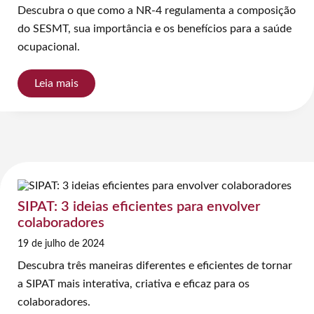
Descubra o que como a NR-4 regulamenta a composição
do SESMT, sua importância e os benefícios para a saúde
ocupacional.
Leia mais
SIPAT: 3 ideias eficientes para envolver
colaboradores
19 de julho de 2024
Descubra três maneiras diferentes e eficientes de tornar
a SIPAT mais interativa, criativa e eficaz para os
colaboradores.