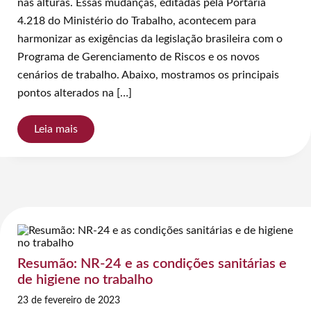
nas alturas. Essas mudanças, editadas pela Portaria
4.218 do Ministério do Trabalho, acontecem para
harmonizar as exigências da legislação brasileira com o
Programa de Gerenciamento de Riscos e os novos
cenários de trabalho. Abaixo, mostramos os principais
pontos alterados na […]
Leia mais
Resumão: NR-24 e as condições sanitárias e
de higiene no trabalho
23 de fevereiro de 2023