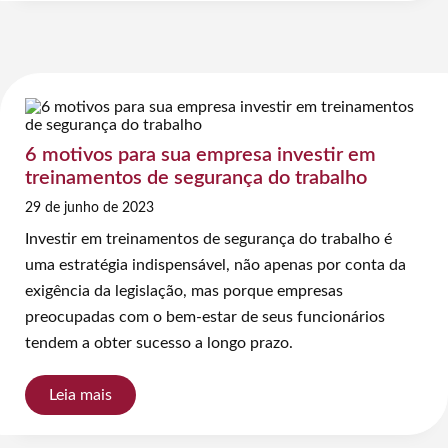
6 motivos para sua empresa investir em
treinamentos de segurança do trabalho
29 de junho de 2023
Investir em treinamentos de segurança do trabalho é
uma estratégia indispensável, não apenas por conta da
exigência da legislação, mas porque empresas
preocupadas com o bem-estar de seus funcionários
tendem a obter sucesso a longo prazo.
Leia mais