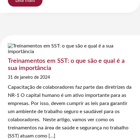
Leia mais
Treinamentos em SST: o que são e qual é a
sua importância
31 de janeiro de 2024
Capacitação de colaboradores faz parte das diretrizes da
NR-1 O capital humano é um ativo importante para as
empresas. Por isso, devem cumprir as leis para garantir
um ambiente de trabalho seguro e saudável para os
colaboradores. Neste artigo, vamos ver como os
treinamentos na área de saúde e segurança no trabalho
(SST) atuam como […]