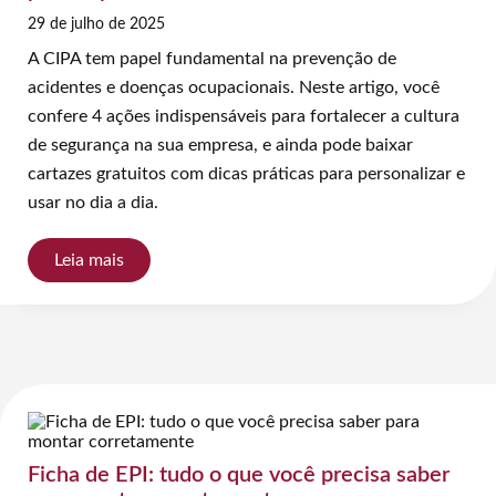
29 de julho de 2025
A CIPA tem papel fundamental na prevenção de
acidentes e doenças ocupacionais. Neste artigo, você
confere 4 ações indispensáveis para fortalecer a cultura
de segurança na sua empresa, e ainda pode baixar
cartazes gratuitos com dicas práticas para personalizar e
usar no dia a dia.
Leia mais
Ficha de EPI: tudo o que você precisa saber