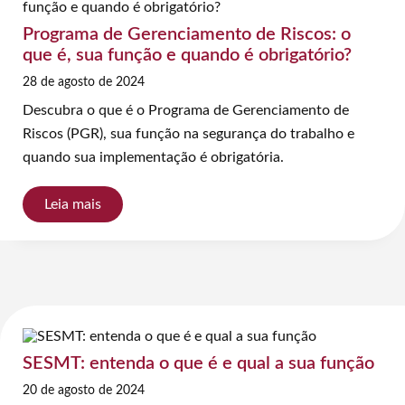
Programa de Gerenciamento de Riscos: o
que é, sua função e quando é obrigatório?
28 de agosto de 2024
Descubra o que é o Programa de Gerenciamento de
Riscos (PGR), sua função na segurança do trabalho e
quando sua implementação é obrigatória.
Leia mais
SESMT: entenda o que é e qual a sua função
20 de agosto de 2024