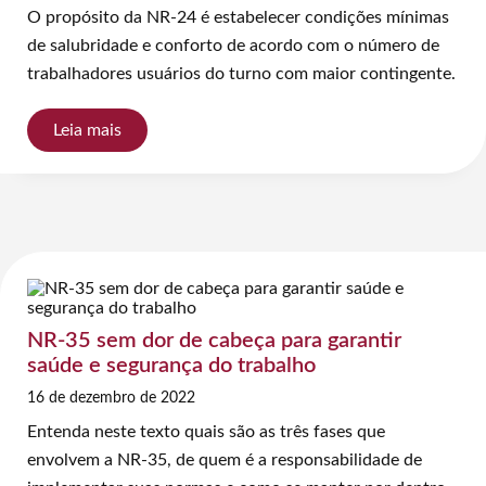
O propósito da NR-24 é estabelecer condições mínimas
de salubridade e conforto de acordo com o número de
trabalhadores usuários do turno com maior contingente.
Leia mais
NR-35 sem dor de cabeça para garantir
saúde e segurança do trabalho
16 de dezembro de 2022
Entenda neste texto quais são as três fases que
envolvem a NR-35, de quem é a responsabilidade de