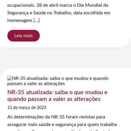
ocupacionais. 28 de abril marca o Dia Mundial da
Segurança e Saúde no Trabalho, data escolhida em
homenagem […]
Leia mais
NR-35 atualizada: saiba o que mudou e
quando passam a valer as alterações
13 de março de 2023
As determinações da NR-35 foram revistas para
assegurar mais saúde e segurança para quem trabalha