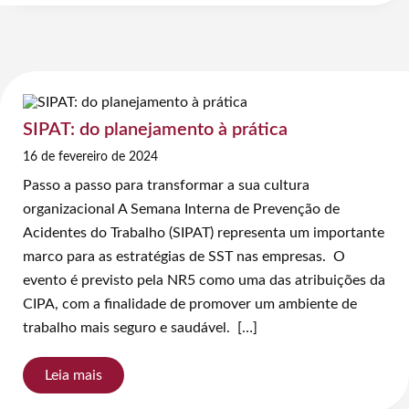
SIPAT: do planejamento à prática
16 de fevereiro de 2024
Passo a passo para transformar a sua cultura
organizacional A Semana Interna de Prevenção de
Acidentes do Trabalho (SIPAT) representa um importante
marco para as estratégias de SST nas empresas. O
evento é previsto pela NR5 como uma das atribuições da
CIPA, com a finalidade de promover um ambiente de
trabalho mais seguro e saudável. […]
Leia mais