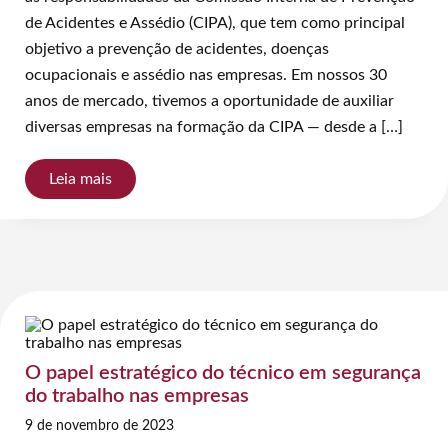
de Acidentes e Assédio (CIPA), que tem como principal
objetivo a prevenção de acidentes, doenças
ocupacionais e assédio nas empresas. Em nossos 30
anos de mercado, tivemos a oportunidade de auxiliar
diversas empresas na formação da CIPA — desde a […]
Leia mais
O papel estratégico do técnico em segurança
do trabalho nas empresas
9 de novembro de 2023