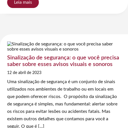
Leia mais
Sinalização de segurança: o que você precisa
saber sobre esses avisos visuais e sonoros
12 de abril de 2023
Uma sinalização de segurança é um conjunto de sinais
utilizados nos ambientes de trabalho ou em locais em
que podem oferecer riscos. O propósito da sinalização
de segurança é simples, mas fundamental: alertar sobre
os riscos para evitar lesões ou acidentes fatais. Mas
existem outros detalhes que contamos para você a
seguir. O que é […]