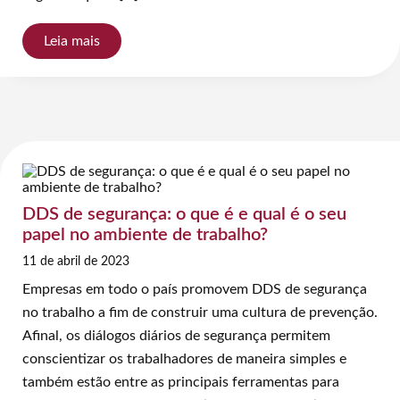
Leia mais
DDS de segurança: o que é e qual é o seu
papel no ambiente de trabalho?
11 de abril de 2023
Empresas em todo o país promovem DDS de segurança
no trabalho a fim de construir uma cultura de prevenção.
Afinal, os diálogos diários de segurança permitem
conscientizar os trabalhadores de maneira simples e
também estão entre as principais ferramentas para