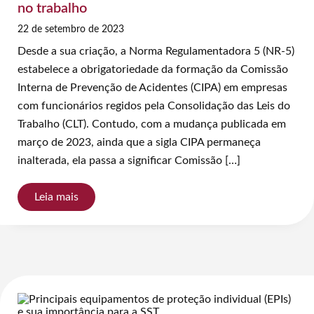
no trabalho
22 de setembro de 2023
Desde a sua criação, a Norma Regulamentadora 5 (NR-5)
estabelece a obrigatoriedade da formação da Comissão
Interna de Prevenção de Acidentes (CIPA) em empresas
com funcionários regidos pela Consolidação das Leis do
Trabalho (CLT). Contudo, com a mudança publicada em
março de 2023, ainda que a sigla CIPA permaneça
inalterada, ela passa a significar Comissão […]
Leia mais