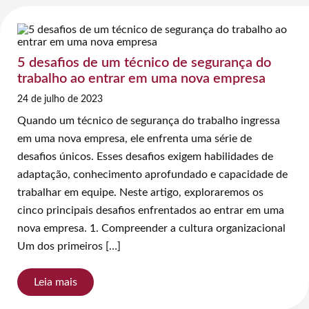
5 desafios de um técnico de segurança do
trabalho ao entrar em uma nova empresa
24 de julho de 2023
Quando um técnico de segurança do trabalho ingressa
em uma nova empresa, ele enfrenta uma série de
desafios únicos. Esses desafios exigem habilidades de
adaptação, conhecimento aprofundado e capacidade de
trabalhar em equipe. Neste artigo, exploraremos os
cinco principais desafios enfrentados ao entrar em uma
nova empresa. 1. Compreender a cultura organizacional
Um dos primeiros […]
Leia mais