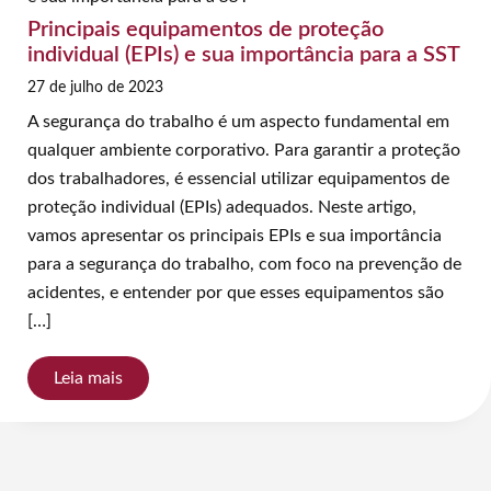
Principais equipamentos de proteção
individual (EPIs) e sua importância para a SST
27 de julho de 2023
A segurança do trabalho é um aspecto fundamental em
qualquer ambiente corporativo. Para garantir a proteção
dos trabalhadores, é essencial utilizar equipamentos de
proteção individual (EPIs) adequados. Neste artigo,
vamos apresentar os principais EPIs e sua importância
para a segurança do trabalho, com foco na prevenção de
acidentes, e entender por que esses equipamentos são
[…]
Leia mais