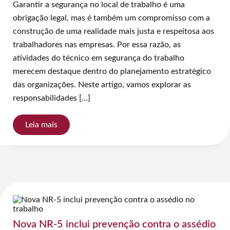
Garantir a segurança no local de trabalho é uma
obrigação legal, mas é também um compromisso com a
construção de uma realidade mais justa e respeitosa aos
trabalhadores nas empresas. Por essa razão, as
atividades do técnico em segurança do trabalho
merecem destaque dentro do planejamento estratégico
das organizações. Neste artigo, vamos explorar as
responsabilidades […]
Leia mais
Nova NR-5 inclui prevenção contra o assédio