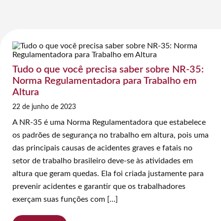
Tudo o que você precisa saber sobre NR-35:
Norma Regulamentadora para Trabalho em
Altura
22 de junho de 2023
A NR-35 é uma Norma Regulamentadora que estabelece
os padrões de segurança no trabalho em altura, pois uma
das principais causas de acidentes graves e fatais no
setor de trabalho brasileiro deve-se às atividades em
altura que geram quedas. Ela foi criada justamente para
prevenir acidentes e garantir que os trabalhadores
exerçam suas funções com […]