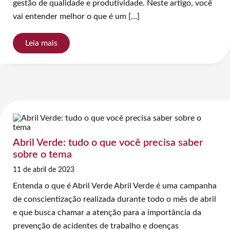
gestão de qualidade e produtividade. Neste artigo, você
vai entender melhor o que é um […]
Leia mais
Abril Verde: tudo o que você precisa saber
sobre o tema
11 de abril de 2023
Entenda o que é Abril Verde Abril Verde é uma campanha
de conscientização realizada durante todo o mês de abril
e que busca chamar a atenção para a importância da
prevenção de acidentes de trabalho e doenças