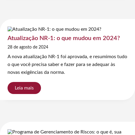
Atualização NR-1: o que mudou em 2024?
28 de agosto de 2024
A nova atualização NR-1 foi aprovada, e resumimos tudo
o que você precisa saber e fazer para se adequar às
novas exigências da norma.
Leia mais