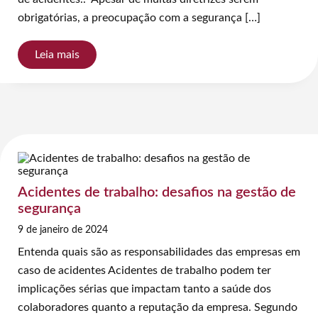
obrigatórias, a preocupação com a segurança […]
Leia mais
Acidentes de trabalho: desafios na gestão de
segurança
9 de janeiro de 2024
Entenda quais são as responsabilidades das empresas em
caso de acidentes Acidentes de trabalho podem ter
implicações sérias que impactam tanto a saúde dos
colaboradores quanto a reputação da empresa. Segundo