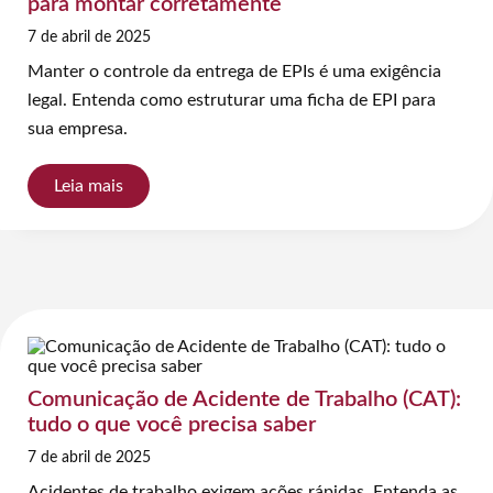
para montar corretamente
7 de abril de 2025
Manter o controle da entrega de EPIs é uma exigência
legal. Entenda como estruturar uma ficha de EPI para
sua empresa.
Leia mais
Comunicação de Acidente de Trabalho (CAT):
tudo o que você precisa saber
7 de abril de 2025
Acidentes de trabalho exigem ações rápidas. Entenda as