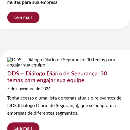
multas para sua empresa!
Leia mais
DDS – Diálogo Diário de Segurança: 30
temas para engajar sua equipe
5 de novembro de 2024
Tenha acesso a uma lista de temas atuais e relevantes de
DDS (Diálogo Diário de Segurança), que se adaptam a
empresas de diferentes segmentos.
Leia mais