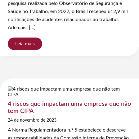
pesquisa realizada pelo Observatório de Segurança e
Saúde no Trabalho, em 2022, o Brasil recebeu 612,9 mil
notificações de acidentes relacionados ao trabalho.
Ademais, […]
Leia mais
4 riscos que impactam uma empresa que não
tem CIPA
24 de novembro de 2023
A Norma Regulamentadora n.º 5 estabelece e descreve
as responsabilidades da Comissão Interna de Prevenção