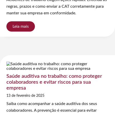
regras, prazos e como enviar a CAT corretamente para
manter sua empresa em conformidade.
Leia mais
Saúde auditiva no trabalho: como proteger
colaboradores e evitar riscos para sua
empresa
13 de fevereiro de 2025
Saiba como acompanhar a saúde auditiva dos seus
colaboradores. A prevenção é essencial para evitar