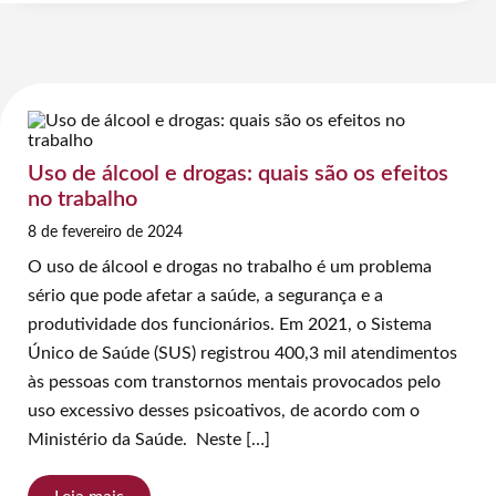
Uso de álcool e drogas: quais são os efeitos
no trabalho
8 de fevereiro de 2024
O uso de álcool e drogas no trabalho é um problema
sério que pode afetar a saúde, a segurança e a
produtividade dos funcionários. Em 2021, o Sistema
Único de Saúde (SUS) registrou 400,3 mil atendimentos
às pessoas com transtornos mentais provocados pelo
uso excessivo desses psicoativos, de acordo com o
Ministério da Saúde. Neste […]