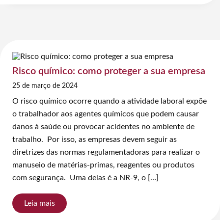
Risco químico: como proteger a sua empresa
25 de março de 2024
O risco químico ocorre quando a atividade laboral expõe
o trabalhador aos agentes químicos que podem causar
danos à saúde ou provocar acidentes no ambiente de
trabalho. Por isso, as empresas devem seguir as
diretrizes das normas regulamentadoras para realizar o
manuseio de matérias-primas, reagentes ou produtos
com segurança. Uma delas é a NR-9, o […]
Leia mais