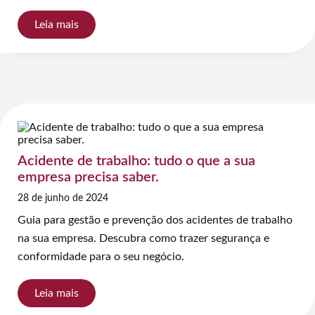
Leia mais
Acidente de trabalho: tudo o que a sua
empresa precisa saber.
28 de junho de 2024
Guia para gestão e prevenção dos acidentes de trabalho
na sua empresa. Descubra como trazer segurança e
conformidade para o seu negócio.
Leia mais