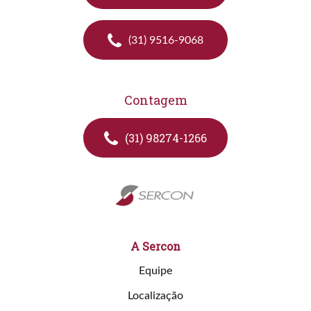
(31) 9516-9068
Contagem
(31) 98274-1266
A Sercon
Equipe
Localização