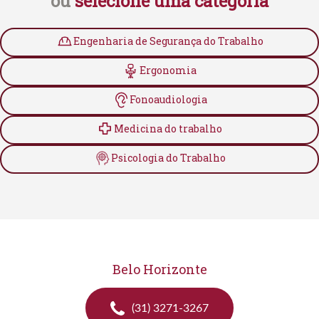
ou
selecione uma categoria
Engenharia de Segurança do Trabalho
Ergonomia
Fonoaudiologia
Medicina do trabalho
Psicologia do Trabalho
Belo Horizonte
(31) 3271-3267