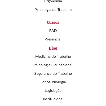
Ergonomia
Psicologia do Trabalho
Cursos
EAD
Presencial
Blog
Medicina do Trabalho
Psicologia Ocupacional
Segurança do Trabalho
Fonoaudiologia
Legislação
Institucional