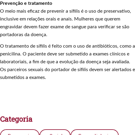
Prevenção e tratamento
O meio mais eficaz de prevenir a sífilis é o uso de preservativo,
inclusive em relações orais e anais. Mulheres que querem
engravidar devem fazer exame de sangue para verificar se são
portadoras da doença.
O tratamento de sífilis é feito com o uso de antibióticos, como a
penicilina. O paciente deve ser submetido a exames clínicos e
laboratoriais, a fim de que a evolução da doença seja avaliada.
Os parceiros sexuais do portador de sífilis devem ser alertados e
submetidos a exames.
Categoria