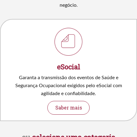
negócio.
eSocial
Garanta a transmissão dos eventos de Saúde e
Segurança Ocupacional exigidos pelo eSocial com
agilidade e confiabilidade.
Saber mais