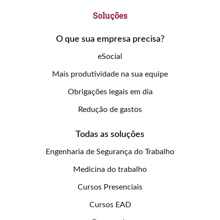
Soluções
O que sua empresa precisa?
eSocial
Mais produtividade na sua equipe
Obrigações legais em dia
Redução de gastos
Todas as soluções
Engenharia de Segurança do Trabalho
Medicina do trabalho
Cursos Presenciais
Cursos EAD