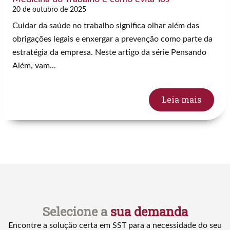
20 de outubro de 2025
Cuidar da saúde no trabalho significa olhar além das
obrigações legais e enxergar a prevenção como parte da
estratégia da empresa. Neste artigo da série Pensando
Além, vam...
Leia mais
Selecione a
sua demanda
Encontre a solução certa em SST para a necessidade do seu