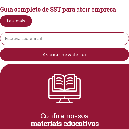
Guia completo de SST para abrir empresa
Leia mais
Confira nossos
materiais educativos