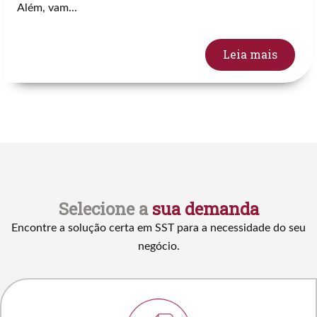
Além, vam...
Leia mais
Selecione a
sua demanda
Encontre a solução certa em SST para a necessidade do seu
negócio.