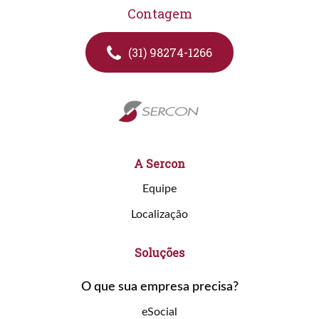
Contagem
(31) 98274-1266
A Sercon
Equipe
Localização
Soluções
O que sua empresa precisa?
eSocial