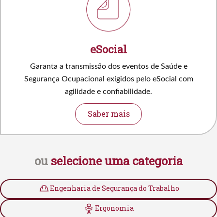
eSocial
Garanta a transmissão dos eventos de Saúde e
Segurança Ocupacional exigidos pelo eSocial com
agilidade e confiabilidade.
Saber mais
ou
selecione uma categoria
Engenharia de Segurança do Trabalho
Ergonomia