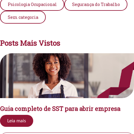
Psicologia Ocupacional
Segurança do Trabalho
Sem categoria
Posts Mais Vistos
Guia completo de SST para abrir empresa
Leia mais