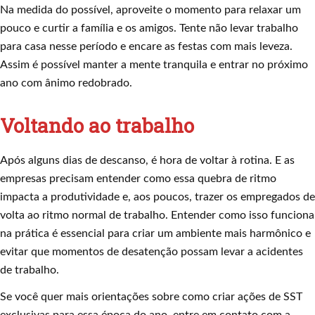
Na medida do possível, aproveite o momento para relaxar um
pouco e curtir a família e os amigos. Tente não levar trabalho
para casa nesse período e encare as festas com mais leveza.
Assim é possível manter a mente tranquila e entrar no próximo
ano com ânimo redobrado.
Voltando ao trabalho
Após alguns dias de descanso, é hora de voltar à rotina. E as
empresas precisam entender como essa quebra de ritmo
impacta a produtividade e, aos poucos, trazer os empregados de
volta ao ritmo normal de trabalho. Entender como isso funciona
na prática é essencial para criar um ambiente mais harmônico e
evitar que momentos de desatenção possam levar a acidentes
de trabalho.
Se você quer mais orientações sobre como criar ações de SST