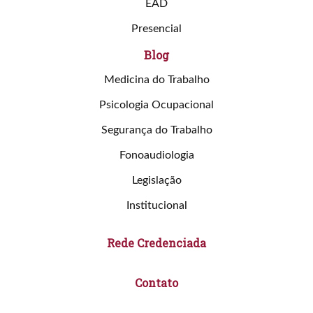
EAD
Presencial
Blog
Medicina do Trabalho
Psicologia Ocupacional
Segurança do Trabalho
Fonoaudiologia
Legislação
Institucional
Rede Credenciada
Contato