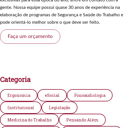
exclusivas para essa época do ano, entre em contato com a
gente. Nossa equipe possui quase 30 anos de experiência na
elaboração de programas de Segurança e Saúde do Trabalho e
pode orientá-lo melhor sobre o que deve ser feito.
Faça um orçamento
Categoria
Ergonomia
eSocial
Fonoaudiologia
Institucional
Legislação
Medicina do Trabalho
Pensando Além