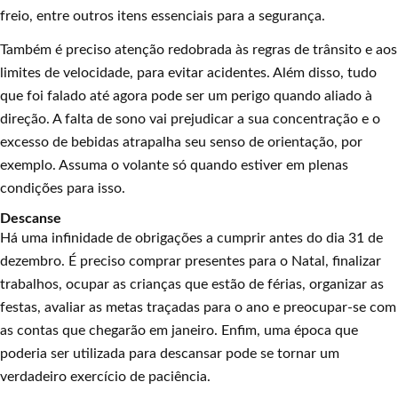
freio, entre outros itens essenciais para a segurança.
Também é preciso atenção redobrada às regras de trânsito e aos
limites de velocidade, para evitar acidentes. Além disso, tudo
que foi falado até agora pode ser um perigo quando aliado à
direção. A falta de sono vai prejudicar a sua concentração e o
excesso de bebidas atrapalha seu senso de orientação, por
exemplo. Assuma o volante só quando estiver em plenas
condições para isso.
Descanse
Há uma infinidade de obrigações a cumprir antes do dia 31 de
dezembro. É preciso comprar presentes para o Natal, finalizar
trabalhos, ocupar as crianças que estão de férias, organizar as
festas, avaliar as metas traçadas para o ano e preocupar-se com
as contas que chegarão em janeiro. Enfim, uma época que
poderia ser utilizada para descansar pode se tornar um
verdadeiro exercício de paciência.