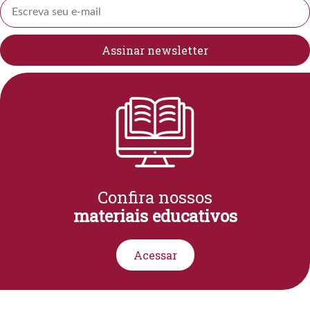
Confira nossos
materiais educativos
Acessar