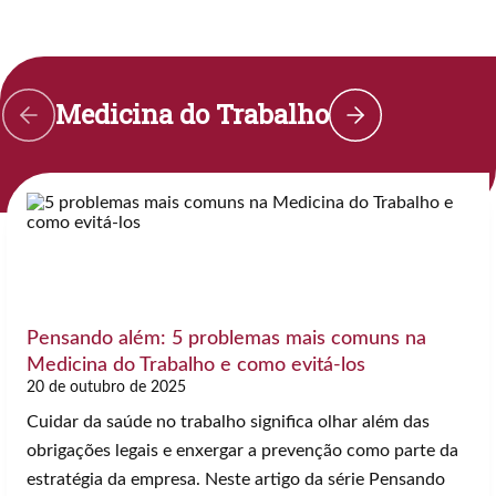
Medicina do Trabalho
Pensando além: 5 problemas mais comuns na
Medicina do Trabalho e como evitá-los
20 de outubro de 2025
Cuidar da saúde no trabalho significa olhar além das
obrigações legais e enxergar a prevenção como parte da
estratégia da empresa. Neste artigo da série Pensando