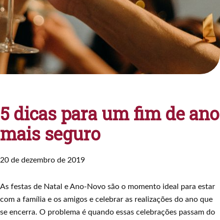
5 dicas para um fim de ano
mais seguro
20 de dezembro de 2019
As festas de Natal e Ano-Novo são o momento ideal para estar
com a família e os amigos e celebrar as realizações do ano que
se encerra. O problema é quando essas celebrações passam do