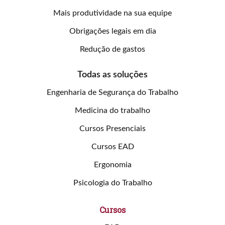
Mais produtividade na sua equipe
Obrigações legais em dia
Redução de gastos
Todas as soluções
Engenharia de Segurança do Trabalho
Medicina do trabalho
Cursos Presenciais
Cursos EAD
Ergonomia
Psicologia do Trabalho
Cursos