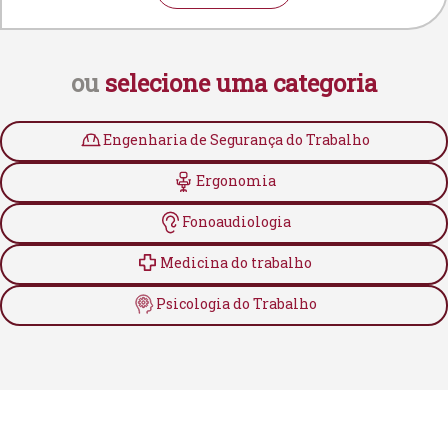
ou
selecione uma categoria
Engenharia de Segurança do Trabalho
Ergonomia
Fonoaudiologia
Medicina do trabalho
Psicologia do Trabalho