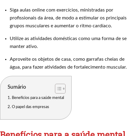
Siga aulas online com exercícios, ministradas por
profissionais da área, de modo a estimular os principais
grupos musculares e aumentar o ritmo cardíaco.
Utilize as atividades domésticas como uma forma de se
manter ativo.
Aproveite os objetos de casa, como garrafas cheias de
água, para fazer atividades de fortalecimento muscular.
Sumário
Benefícios para a saúde mental
O papel das empresas
Benefícios para a saúde mental