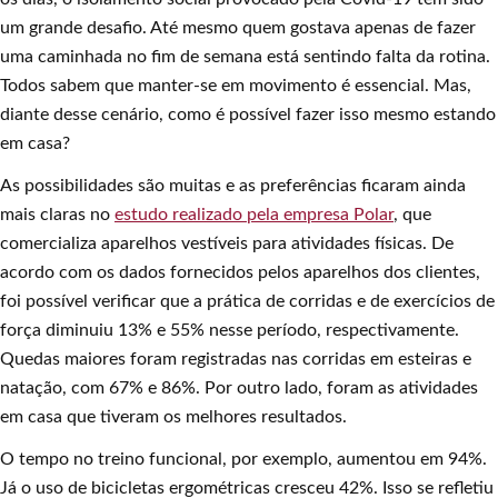
um grande desafio. Até mesmo quem gostava apenas de fazer
uma caminhada no fim de semana está sentindo falta da rotina.
Todos sabem que manter-se em movimento é essencial. Mas,
diante desse cenário, como é possível fazer isso mesmo estando
em casa?
As possibilidades são muitas e as preferências ficaram ainda
mais claras no
estudo realizado pela empresa Polar
, que
comercializa aparelhos vestíveis para atividades físicas. De
acordo com os dados fornecidos pelos aparelhos dos clientes,
foi possível verificar que a prática de corridas e de exercícios de
força diminuiu 13% e 55% nesse período, respectivamente.
Quedas maiores foram registradas nas corridas em esteiras e
natação, com 67% e 86%. Por outro lado, foram as atividades
em casa que tiveram os melhores resultados.
O tempo no treino funcional, por exemplo, aumentou em 94%.
Já o uso de bicicletas ergométricas cresceu 42%. Isso se refletiu