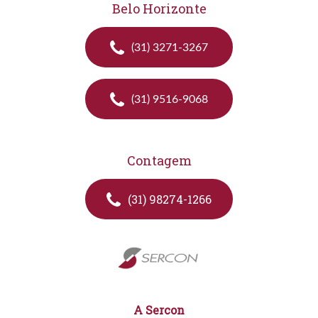
Belo Horizonte
(31) 3271-3267
(31) 9516-9068
Contagem
(31) 98274-1266
A Sercon