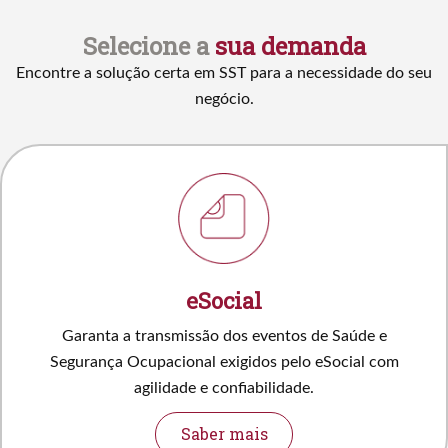
Selecione a
sua demanda
Encontre a solução certa em SST para a necessidade do seu
negócio.
eSocial
Garanta a transmissão dos eventos de Saúde e
Segurança Ocupacional exigidos pelo eSocial com
agilidade e confiabilidade.
Saber mais