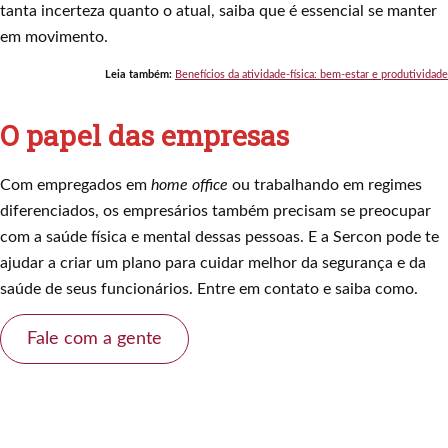
tanta incerteza quanto o atual, saiba que é essencial se manter
em movimento.
Leia também:
Benefícios da atividade-física: bem-estar e produtividade
O papel das empresas
Com empregados em
home office
ou trabalhando em regimes
diferenciados, os empresários também precisam se preocupar
com a saúde física e mental dessas pessoas. E a Sercon pode te
ajudar a criar um plano para cuidar melhor da segurança e da
saúde de seus funcionários. Entre em contato e saiba como.
Fale com a gente