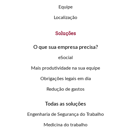
Equipe
Localização
Soluções
O que sua empresa precisa?
eSocial
Mais produtividade na sua equipe
Obrigações legais em dia
Redução de gastos
Todas as soluções
Engenharia de Segurança do Trabalho
Medicina do trabalho