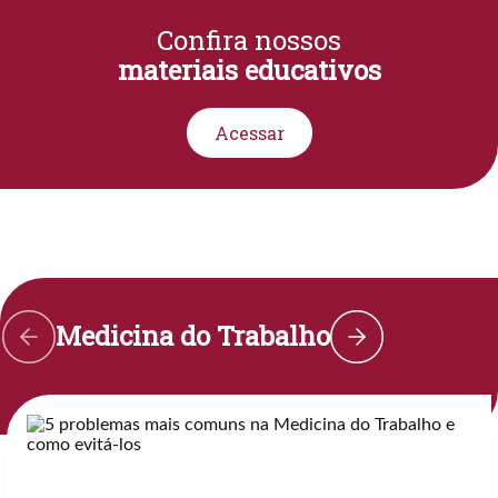
Confira nossos
materiais educativos
Acessar
Medicina do Trabalho