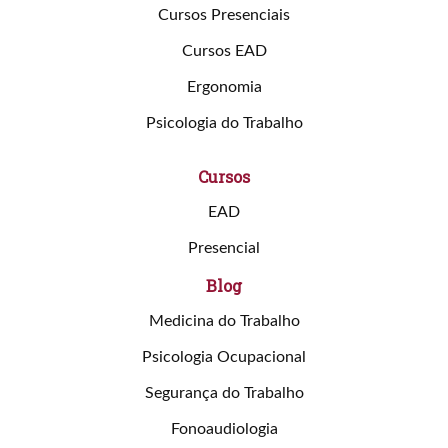
Cursos Presenciais
Cursos EAD
Ergonomia
Psicologia do Trabalho
Cursos
EAD
Presencial
Blog
Medicina do Trabalho
Psicologia Ocupacional
Segurança do Trabalho
Fonoaudiologia