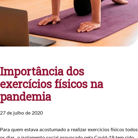
Importância dos
exercícios físicos na
pandemia
27 de julho de 2020
Para quem estava acostumado a realizar exercícios físicos todos
os dias, o isolamento social provocado pela Covid-19 tem sido