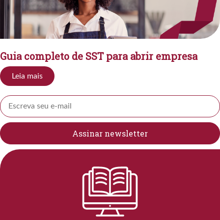
Guia completo de SST para abrir empresa
Leia mais