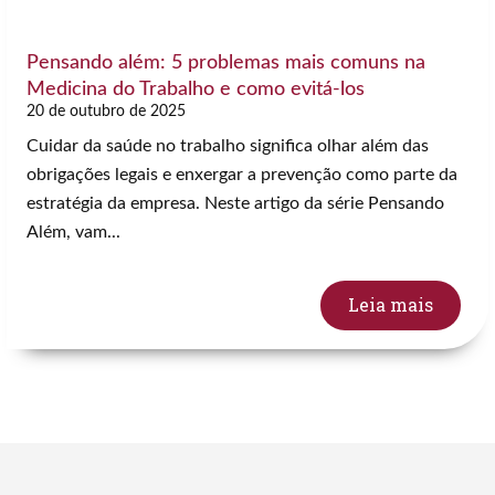
Pensando além: 5 problemas mais comuns na
Medicina do Trabalho e como evitá-los
20 de outubro de 2025
Cuidar da saúde no trabalho significa olhar além das
obrigações legais e enxergar a prevenção como parte da
estratégia da empresa. Neste artigo da série Pensando
Além, vam...
Leia mais