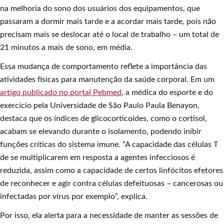
na melhoria do sono dos usuários dos equipamentos, que
passaram a dormir mais tarde e a acordar mais tarde, pois não
precisam mais se deslocar até o local de trabalho – um total de
21 minutos a mais de sono, em média.
Essa mudança de comportamento reflete a importância das
atividades físicas para manutenção da saúde corporal. Em um
artigo publicado no portal Pebmed
, a médica do esporte e do
exercício pela Universidade de São Paulo Paula Benayon,
destaca que os índices de glicocorticoides, como o cortisol,
acabam se elevando durante o isolamento, podendo inibir
funções críticas do sistema imune. “A capacidade das células T
de se multiplicarem em resposta a agentes infecciosos é
reduzida, assim como a capacidade de certos linfócitos efetores
de reconhecer e agir contra células defeituosas – cancerosas ou
infectadas por vírus por exemplo”, explica.
Por isso, ela alerta para a necessidade de manter as sessões de