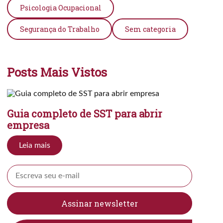
Psicologia Ocupacional
Segurança do Trabalho
Sem categoria
Posts Mais Vistos
Guia completo de SST para abrir
empresa
Leia mais