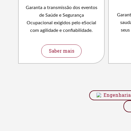
Garanta a transmissão dos eventos
Garant
de Saúde e Segurança
saudá
Ocupacional exigidos pelo eSocial
seus
com agilidade e confiabilidade.
Saber mais
Engenharia