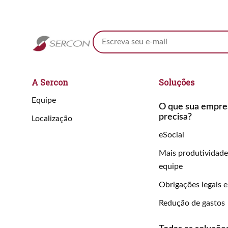
A Sercon
Soluções
Equipe
O que sua empre
precisa?
Localização
eSocial
Mais produtividade
equipe
Obrigações legais 
Redução de gastos