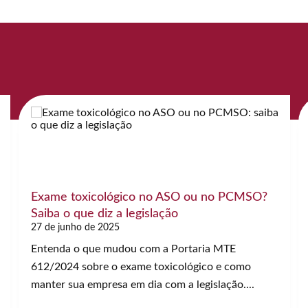
Exame toxicológico no ASO ou no PCMSO?
Saiba o que diz a legislação
27 de junho de 2025
Entenda o que mudou com a Portaria MTE
612/2024 sobre o exame toxicológico e como
manter sua empresa em dia com a legislação....