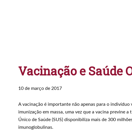
Vacinação e Saúde 
10 de março de 2017
A vacinação é importante não apenas para o indivíduo 
imunização em massa, uma vez que a vacina previne a 
Único de Saúde (SUS) disponibiliza mais de 300 milhões
imunoglobulinas.