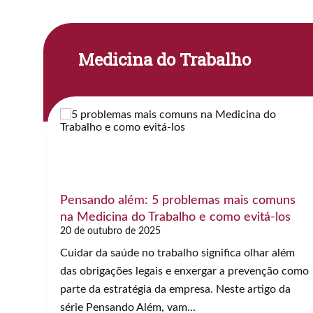
Medicina do Trabalho
Pensando além: 5 problemas mais comuns
na Medicina do Trabalho e como evitá-los
20 de outubro de 2025
Cuidar da saúde no trabalho significa olhar além
das obrigações legais e enxergar a prevenção como
parte da estratégia da empresa. Neste artigo da
série Pensando Além, vam...