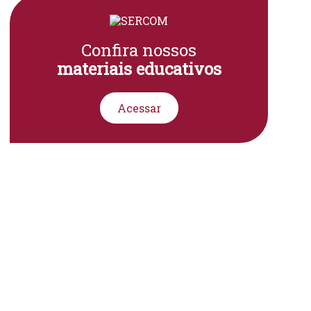
Confira nossos
materiais educativos
Acessar