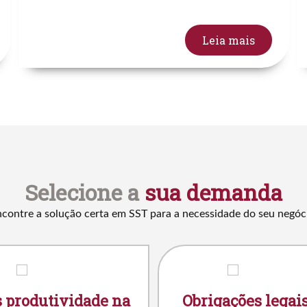
Leia mais
Selecione a
sua demanda
contre a solução certa em SST para a necessidade do seu negóc
 produtividade na
Obrigações legai